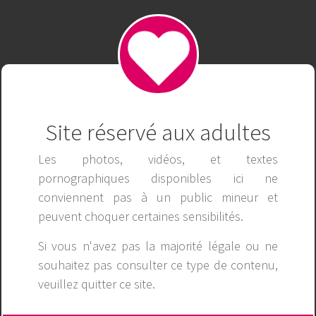
123brestaurant
Site réservé aux adultes
Les photos, vidéos, et textes
pornographiques disponibles ici ne
conviennent pas à un public mineur et
123brestaurant
peuvent choquer certaines sensibilités.
123b.restaurant tự hào là đại lý chính
Si vous n'avez pas la majorité légale ou ne
thức của nhà cái 123B, một trong những
souhaitez pas consulter ce type de contenu,
veuillez
quitter ce site
.
nền tảng giải trí trực tuyến hàng đầu tại
Việt Nam.